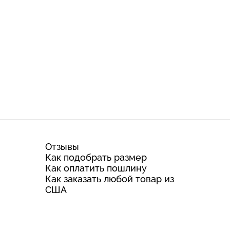
Отзывы
Как подобрать размер
Как оплатить пошлину
Как заказать любой товар из
США