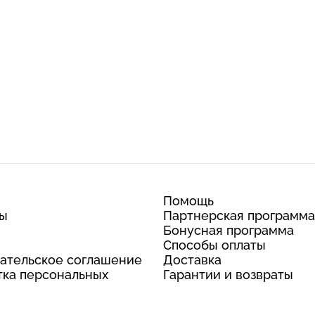
Помощь
ты
Партнерская программа
Бонусная программа
Способы оплаты
ательское соглашение
Доставка
ка персональных
Гарантии и возвраты