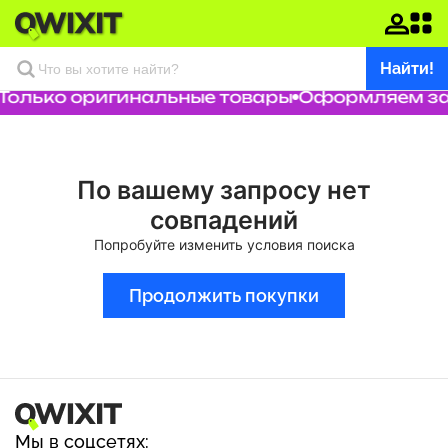
Найти!
Только оригинальные товары
Оформляем зак
По вашему запросу нет
совпадений
Попробуйте изменить условия поиска
Продолжить покупки
Мы в соцсетях: