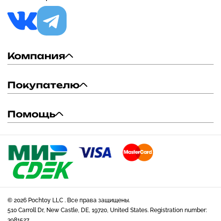
Компания
Покупателю
Помощь
© 2026 Pochtoy LLC . Все права защищены.
510 Carroll Dr, New Castle, DE, 19720, United States. Registration number:
3981527