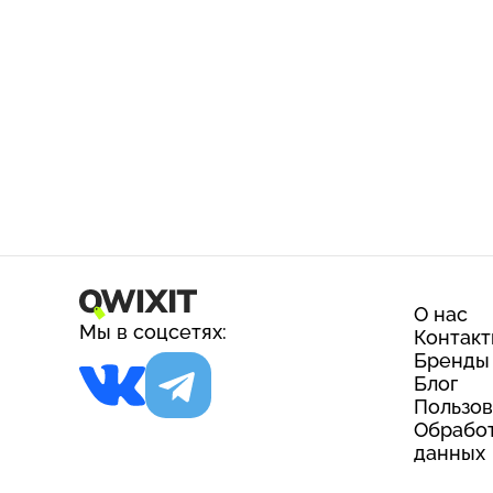
О нас
Мы в соцсетях:
Контак
Бренды
Блог
Пользов
Обработ
данных