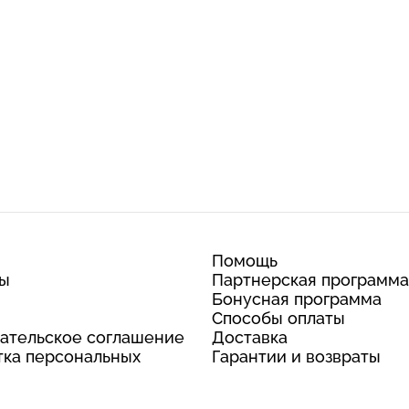
Помощь
ты
Партнерская программа
Бонусная программа
Способы оплаты
ательское соглашение
Доставка
ка персональных
Гарантии и возвраты