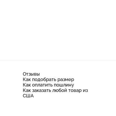
Отзывы
Как подобрать размер
Как оплатить пошлину
Как заказать любой товар из
США