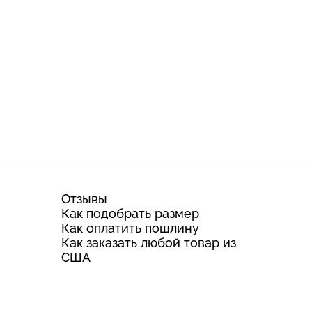
Отзывы
Как подобрать размер
Как оплатить пошлину
Как заказать любой товар из
США