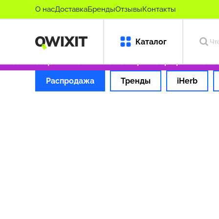
О нас
Доставка
Бренды
Отзывы
Контакты
Каталог
Только оригинальные товары
Оформляем за
Распродажа
Тренды
iHerb