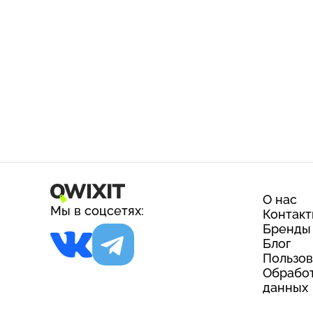
О нас
Мы в соцсетях:
Контак
Бренды
Блог
Пользов
Обработ
данных