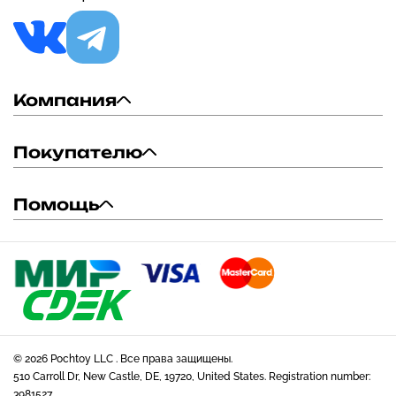
Компания
Покупателю
Помощь
© 2026 Pochtoy LLC . Все права защищены.
510 Carroll Dr, New Castle, DE, 19720, United States. Registration number:
3981527