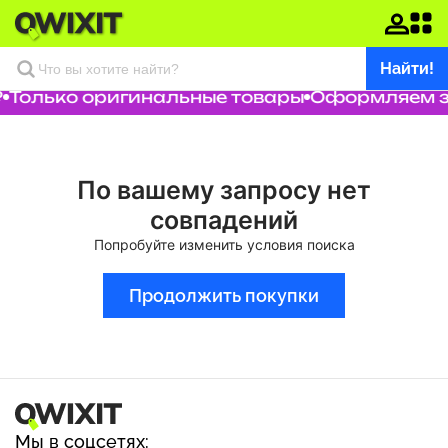
Найти!
₽
Только оригинальные товары
Оформляем за
По вашему запросу нет
совпадений
Попробуйте изменить условия поиска
Продолжить покупки
Мы в соцсетях: