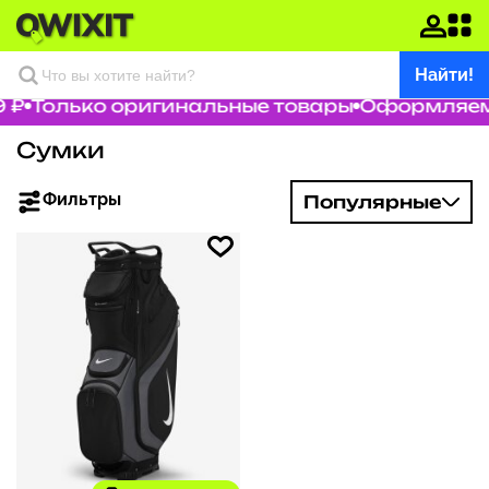
Найти!
 ₽
Только оригинальные товары
Оформляем 
Сумки
Фильтры
Популярные