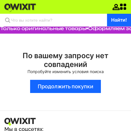
Найти!
Только оригинальные товары
Оформляем зак
По вашему запросу нет
совпадений
Попробуйте изменить условия поиска
Продолжить покупки
Мы в соцсетях: