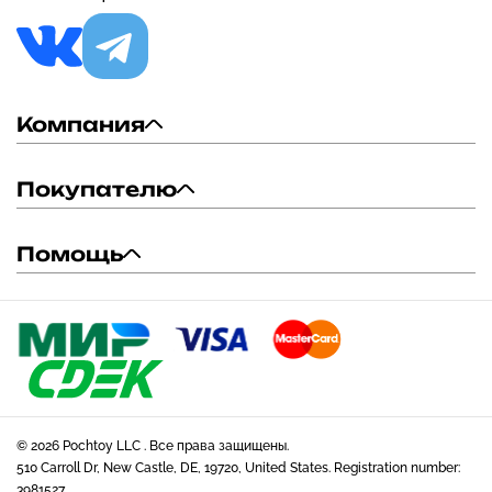
Компания
Покупателю
Помощь
© 2026 Pochtoy LLC . Все права защищены.
510 Carroll Dr, New Castle, DE, 19720, United States. Registration number:
3981527