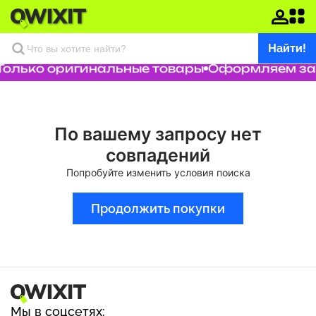
Найти!
Только оригинальные товары
Оформляем зак
По вашему запросу нет
совпадений
Попробуйте изменить условия поиска
Продолжить покупки
Мы в соцсетях: