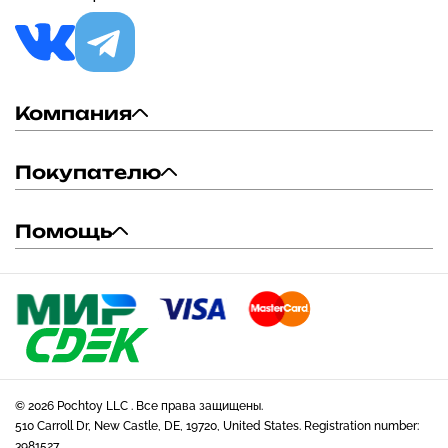
Компания
Покупателю
Помощь
© 2026 Pochtoy LLC . Все права защищены.
510 Carroll Dr, New Castle, DE, 19720, United States. Registration number:
3981527