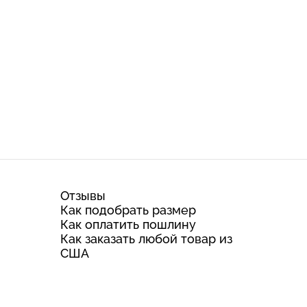
Отзывы
Как подобрать размер
Как оплатить пошлину
Как заказать любой товар из
США