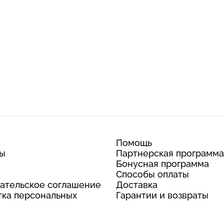
Помощь
ты
Партнерская программа
Бонусная программа
Способы оплаты
ательское соглашение
Доставка
ка персональных
Гарантии и возвраты