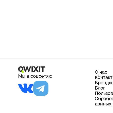
О нас
Мы в соцсетях:
Контак
Бренды
Блог
Пользов
Обработ
данных