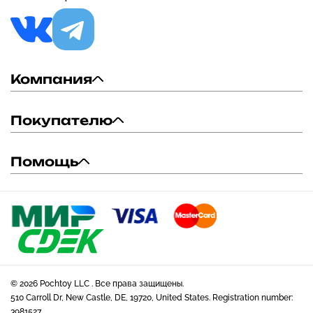
Компания
Покупателю
Помощь
© 2026 Pochtoy LLC . Все права защищены.
510 Carroll Dr, New Castle, DE, 19720, United States. Registration number:
3981527