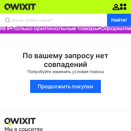
Найти!
9 ₽
Только оригинальные товары
Оформляем
По вашему запросу нет
совпадений
Попробуйте изменить условия поиска
Продолжить покупки
Мы в соцсетях: