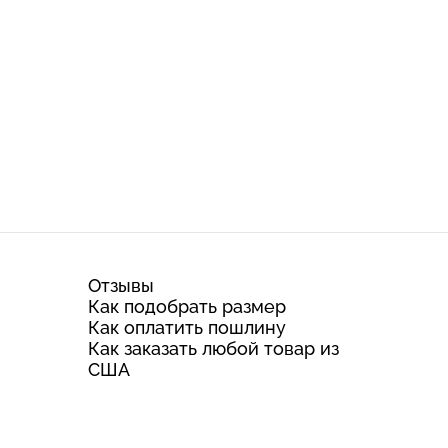
Отзывы
Как подобрать размер
Как оплатить пошлину
Как заказать любой товар из
США