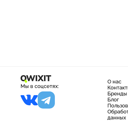
О нас
Мы в соцсетях:
Контак
Бренды
Блог
Пользов
Обработ
данных