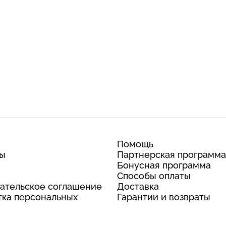
Помощь
ты
Партнерская программа
Бонусная программа
Способы оплаты
ательское соглашение
Доставка
ка персональных
Гарантии и возвраты