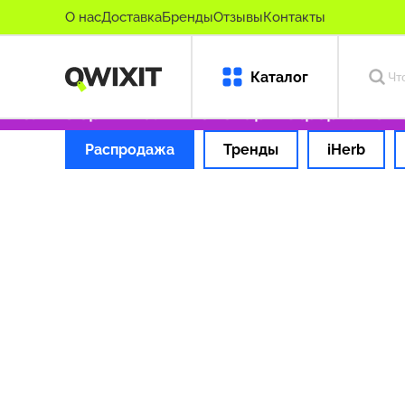
О нас
Доставка
Бренды
Отзывы
Контакты
Каталог
Только оригинальные товары
Оформляем за
Распродажа
Тренды
iHerb