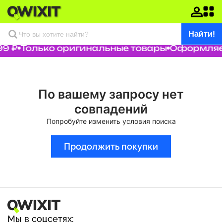
Найти!
9 ₽
Только оригинальные товары
Оформляем
По вашему запросу нет
совпадений
Попробуйте изменить условия поиска
Продолжить покупки
Мы в соцсетях: