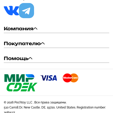
Компания
Покупателю
Помощь
© 2026 Pochtoy LLC . Все права защищены.
510 Carroll Dr, New Castle, DE, 19720, United States. Registration number:
3981527