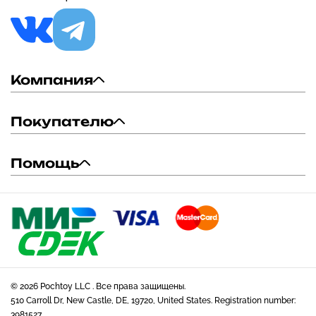
Компания
Покупателю
Помощь
© 2026 Pochtoy LLC . Все права защищены.
510 Carroll Dr, New Castle, DE, 19720, United States. Registration number:
3981527