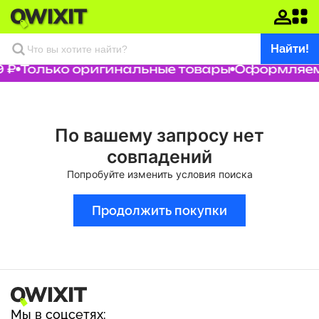
Найти!
 ₽
Только оригинальные товары
Оформляем 
По вашему запросу нет
совпадений
Попробуйте изменить условия поиска
Продолжить покупки
Мы в соцсетях: