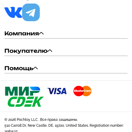
Компания
Покупателю
Помощь
© 2026 Pochtoy LLC . Все права защищены.
510 Carroll Dr, New Castle, DE, 19720, United States. Registration number:
3981527