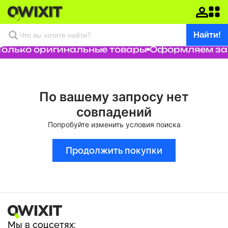
Найти!
Только оригинальные товары
Оформляем зака
По вашему запросу нет
совпадений
Попробуйте изменить условия поиска
Продолжить покупки
Мы в соцсетях: