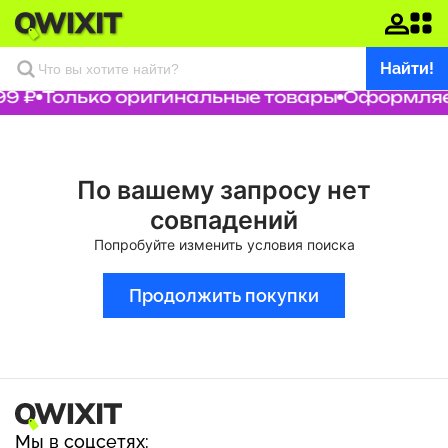
Найти!
9 ₽
Только оригинальные товары
Оформляем
По вашему запросу нет
совпадений
Попробуйте изменить условия поиска
Продолжить покупки
Мы в соцсетях: