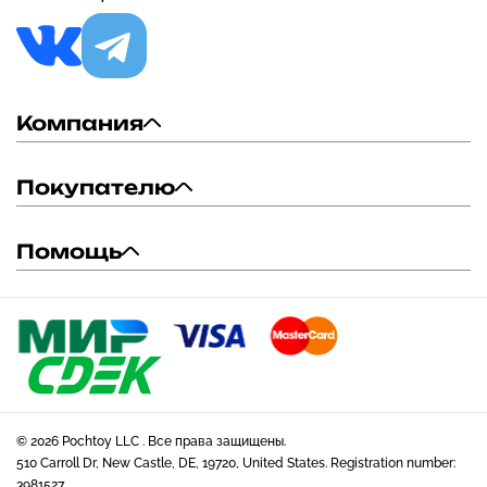
Компания
Покупателю
Помощь
© 2026 Pochtoy LLC . Все права защищены.
510 Carroll Dr, New Castle, DE, 19720, United States. Registration number:
3981527