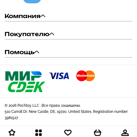
Компания
Покупателю
Помощь
© 2026 Pochtoy LLC . Все права защищены.
510 Carroll Dr, New Castle, DE, 19720, United States. Registration number:
3981527