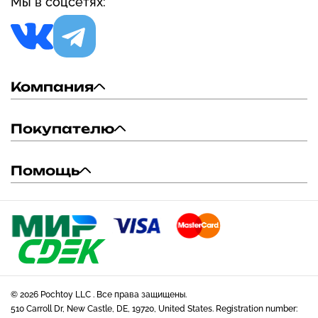
Мы в соцсетях:
Компания
Покупателю
Помощь
© 2026 Pochtoy LLC . Все права защищены.
510 Carroll Dr, New Castle, DE, 19720, United States. Registration number: