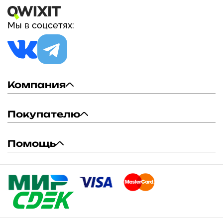
Мы в соцсетях:
Компания
Покупателю
Помощь