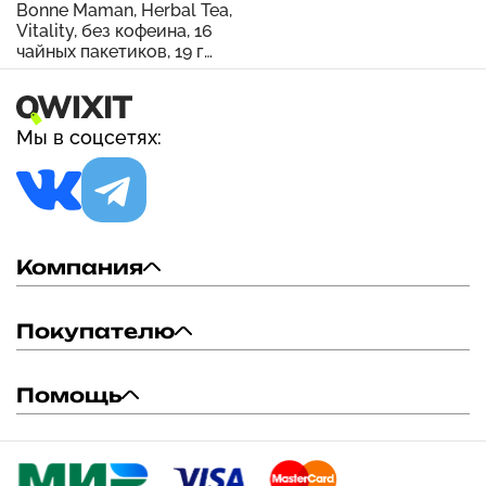
Bonne Maman, Herbal Tea,
Vitality, без кофеина, 16
чайных пакетиков, 19 г
(0,68 унции)
Мы в соцсетях:
Компания
Покупателю
Помощь