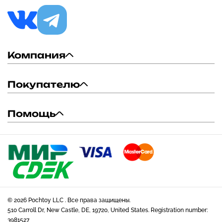
Компания
Покупателю
Помощь
© 2026 Pochtoy LLC . Все права защищены.
510 Carroll Dr, New Castle, DE, 19720, United States. Registration number:
3981527