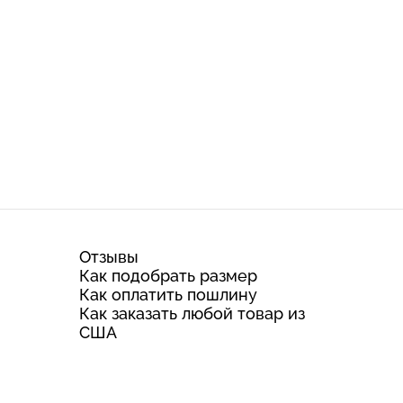
Отзывы
Как подобрать размер
Как оплатить пошлину
Как заказать любой товар из
США