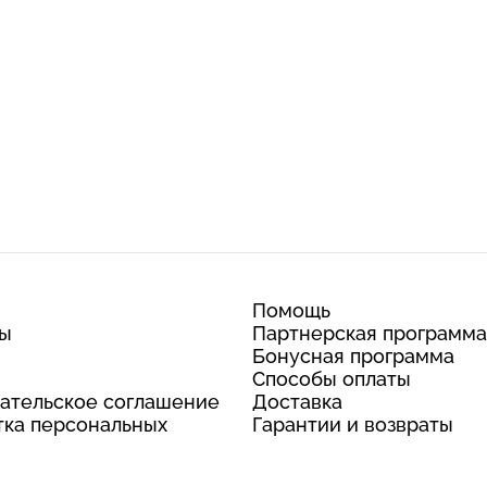
Помощь
ты
Партнерская программа
Бонусная программа
Способы оплаты
ательское соглашение
Доставка
ка персональных
Гарантии и возвраты