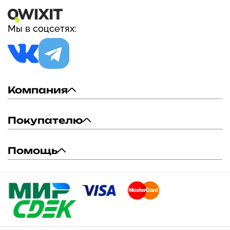
(1,14 унции)
Мы в соцсетях:
Компания
Покупателю
Помощь