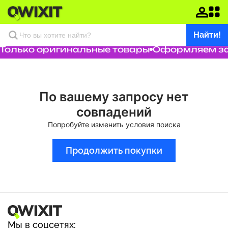
Найти!
Только оригинальные товары
Оформляем зак
По вашему запросу нет
совпадений
Попробуйте изменить условия поиска
Продолжить покупки
Мы в соцсетях: