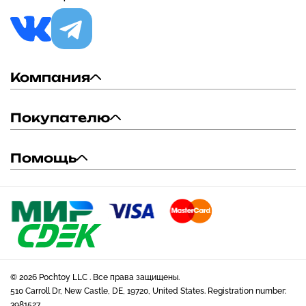
Компания
Покупателю
Помощь
© 2026 Pochtoy LLC . Все права защищены.
510 Carroll Dr, New Castle, DE, 19720, United States. Registration number:
3981527