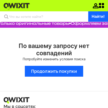
Найти!
Только оригинальные товары
Оформляем зака
По вашему запросу нет
совпадений
Попробуйте изменить условия поиска
Продолжить покупки
Мы в соцсетях: