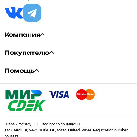
Компания
Покупателю
Помощь
© 2026 Pochtoy LLC . Все права защищены.
510 Carroll Dr, New Castle, DE, 19720, United States. Registration number:
3981527