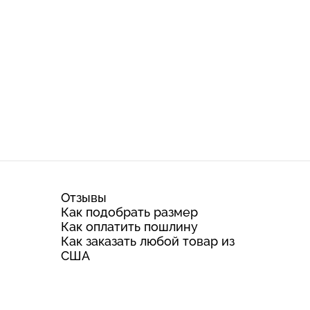
Отзывы
Как подобрать размер
Как оплатить пошлину
Как заказать любой товар из
США