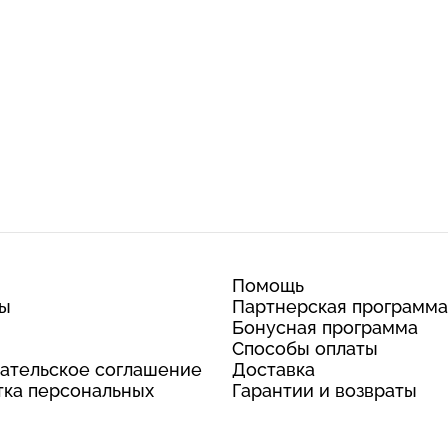
Помощь
ты
Партнерская программа
Бонусная программа
Способы оплаты
ательское соглашение
Доставка
ка персональных
Гарантии и возвраты