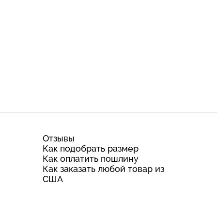
Отзывы
Как подобрать размер
Как оплатить пошлину
Как заказать любой товар из
США