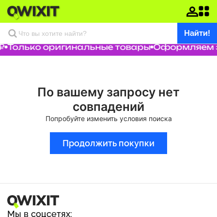
Найти!
₽
Только оригинальные товары
Оформляем за
По вашему запросу нет
совпадений
Попробуйте изменить условия поиска
Продолжить покупки
Мы в соцсетях: