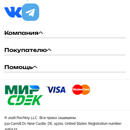
Компания
Покупателю
Помощь
© 2026 Pochtoy LLC . Все права защищены.
510 Carroll Dr, New Castle, DE, 19720, United States. Registration number:
3981527