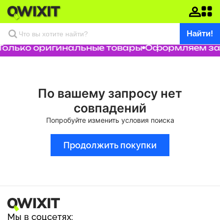
Найти!
Только оригинальные товары
Оформляем зак
По вашему запросу нет
совпадений
Попробуйте изменить условия поиска
Продолжить покупки
Мы в соцсетях: