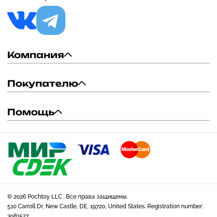
Компания
Покупателю
Помощь
© 2026 Pochtoy LLC . Все права защищены.
510 Carroll Dr, New Castle, DE, 19720, United States. Registration number:
3981527