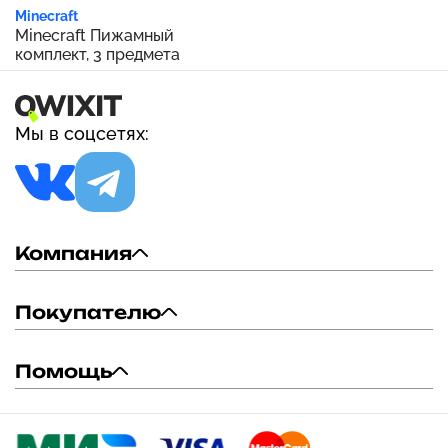
Minecraft
Minecraft Пижамный
комплект, 3 предмета
Мы в соцсетях:
Компания
Покупателю
Помощь