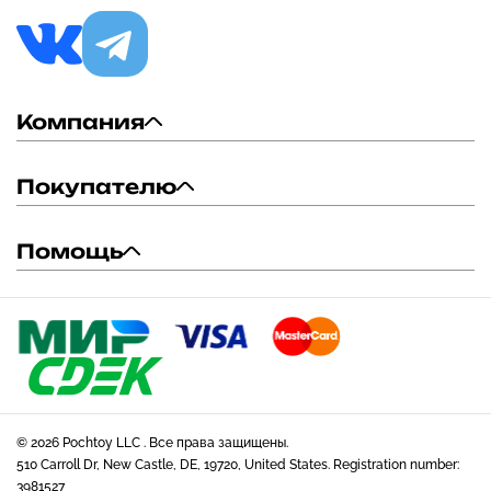
Компания
Покупателю
Помощь
© 2026 Pochtoy LLC . Все права защищены.
510 Carroll Dr, New Castle, DE, 19720, United States. Registration number:
3981527