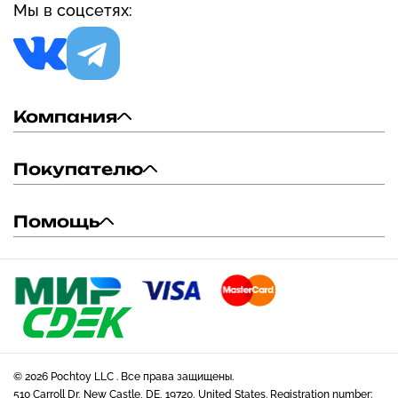
Мы в соцсетях:
Компания
Покупателю
Помощь
© 2026 Pochtoy LLC . Все права защищены.
510 Carroll Dr, New Castle, DE, 19720, United States. Registration number: