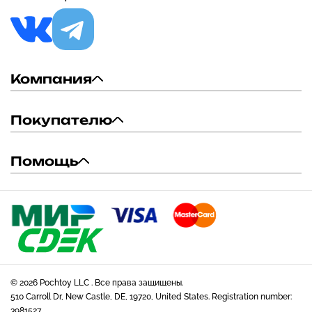
Компания
Покупателю
Помощь
© 2026 Pochtoy LLC . Все права защищены.
510 Carroll Dr, New Castle, DE, 19720, United States. Registration number:
3981527