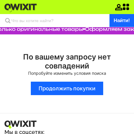
Найти!
олько оригинальные товары
Оформляем заказ
По вашему запросу нет
совпадений
Попробуйте изменить условия поиска
Продолжить покупки
Мы в соцсетях: