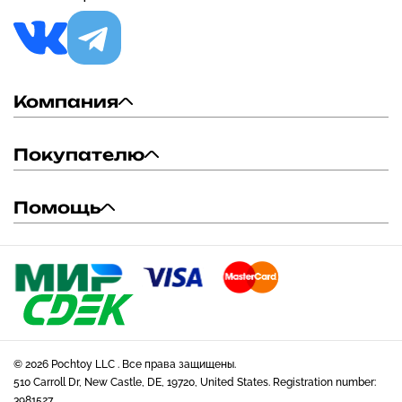
Компания
Покупателю
Помощь
© 2026 Pochtoy LLC . Все права защищены.
510 Carroll Dr, New Castle, DE, 19720, United States. Registration number:
3981527