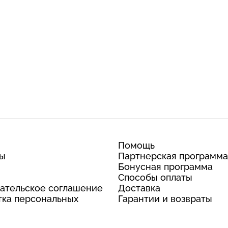
Помощь
ты
Партнерская программа
Бонусная программа
Способы оплаты
ательское соглашение
Доставка
ка персональных
Гарантии и возвраты