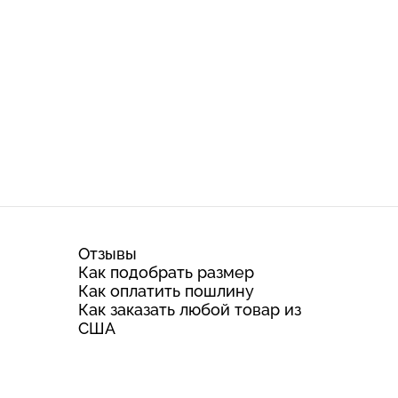
Отзывы
Как подобрать размер
Как оплатить пошлину
Как заказать любой товар из
США