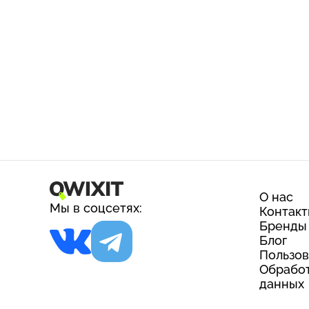
О нас
Мы в соцсетях:
Контак
Бренды
Блог
Пользов
Обработ
данных