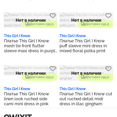
Нет в наличии
Нет в наличии
Доставка 199 р.
Доставка 199 р.
This Girl I Know
This Girl I Know
Платье This Girl I Know
Платье This Girl I Know
mesh tie front flutter
puff sleeve mini dress in
sleeve maxi dress in purple
mixed floral polka print
floral print
Нет в наличии
Нет в наличии
Доставка 199 р.
Доставка 199 р.
This Girl I Know
This Girl I Know
Платье This Girl I Know
Платье This Girl I Know cut
linen look ruched side
out ruched detail midi
cami mini dress in pink
dress in lilac gingham