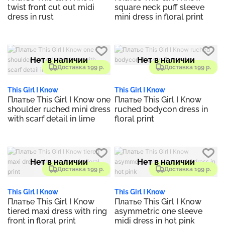
twist front cut out midi
square neck puff sleeve
dress in rust
mini dress in floral print
Нет в наличии
Нет в наличии
Доставка 199 р.
Доставка 199 р.
This Girl I Know
This Girl I Know
Платье This Girl I Know one
Платье This Girl I Know
shoulder ruched mini dress
ruched bodycon dress in
with scarf detail in lime
floral print
Нет в наличии
Нет в наличии
Доставка 199 р.
Доставка 199 р.
This Girl I Know
This Girl I Know
Платье This Girl I Know
Платье This Girl I Know
tiered maxi dress with ring
asymmetric one sleeve
front in floral print
midi dress in hot pink