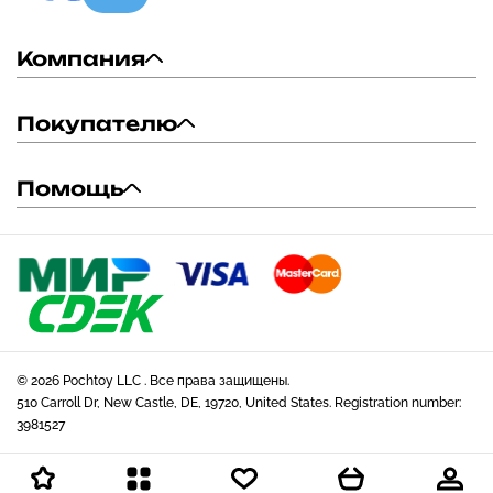
Компания
Покупателю
Помощь
© 2026 Pochtoy LLC . Все права защищены.
510 Carroll Dr, New Castle, DE, 19720, United States. Registration number:
3981527