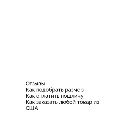
Отзывы
Как подобрать размер
Как оплатить пошлину
Как заказать любой товар из
США