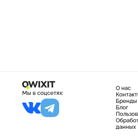
О нас
Мы в соцсетях:
Контак
Бренды
Блог
Пользов
Обработ
данных