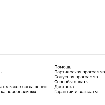
Помощь
ты
Партнерская программа
Бонусная программа
Способы оплаты
ательское соглашение
Доставка
ка персональных
Гарантии и возвраты