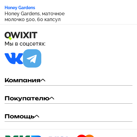
Honey Gardens
Honey Gardens, маточное
молочко 500, 60 капсул
Мы в соцсетях:
Компания
Покупателю
Помощь