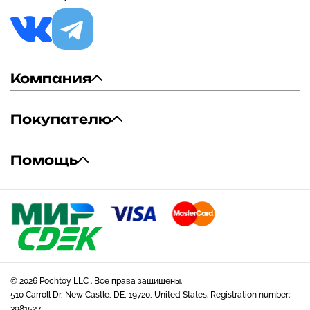
Компания
Покупателю
Помощь
© 2026 Pochtoy LLC . Все права защищены.
510 Carroll Dr, New Castle, DE, 19720, United States. Registration number:
3981527