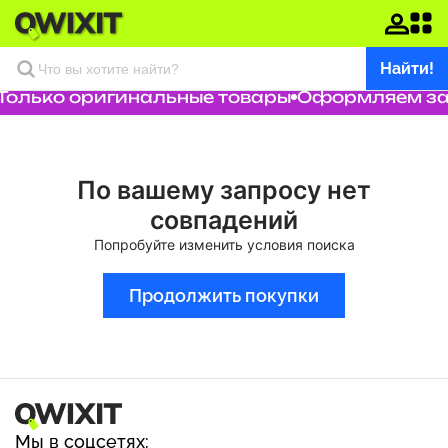
Найти!
Только оригинальные товары
Оформляем зак
По вашему запросу нет
совпадений
Попробуйте изменить условия поиска
Продолжить покупки
Мы в соцсетях: