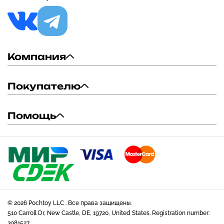
Компания
Покупателю
Помощь
© 2026 Pochtoy LLC . Все права защищены.
510 Carroll Dr, New Castle, DE, 19720, United States. Registration number:
3981527