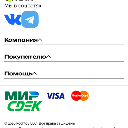
Мы в соцсетях:
Компания
Покупателю
Помощь
© 2026 Pochtoy LLC . Все права защищены.