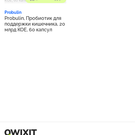
Probulin
Probulin, Пробиотик для
поддержки кишечника, 20
млрд КОЕ, 60 капсул