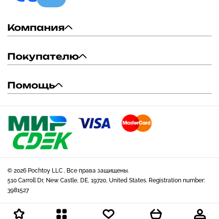
Компания
Покупателю
Помощь
© 2026 Pochtoy LLC . Все права защищены.
510 Carroll Dr, New Castle, DE, 19720, United States. Registration number:
3981527