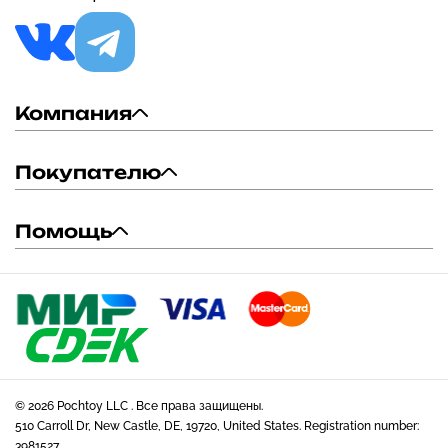
Компания
Покупателю
Помощь
© 2026 Pochtoy LLC . Все права защищены.
510 Carroll Dr, New Castle, DE, 19720, United States. Registration number:
3981527