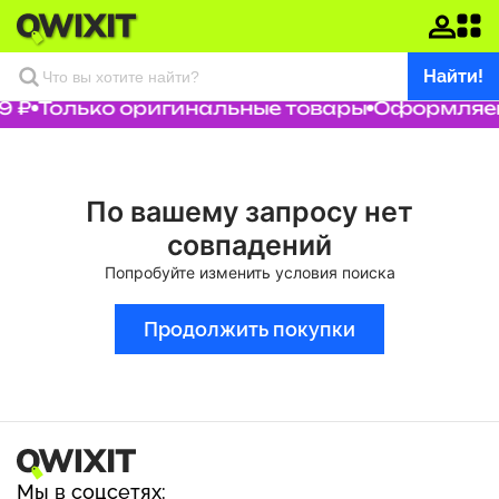
Найти!
9 ₽
Только оригинальные товары
Оформляем 
По вашему запросу нет
совпадений
Попробуйте изменить условия поиска
Продолжить покупки
Мы в соцсетях: