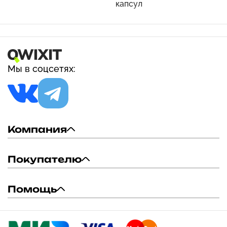
капсул
Мы в соцсетях:
Компания
Покупателю
Помощь