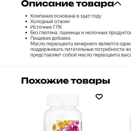
Описание товара
Компания основана в 1947 году
Холодный отжим
Источник ГЛК
Без глютена, пшеницы и молочных продукто
Пищевая добавка
Масло первоцвета вечернего является одн
поддерживать питательные потребности же
представляет собой масло первоцвета выс
Похожие товары