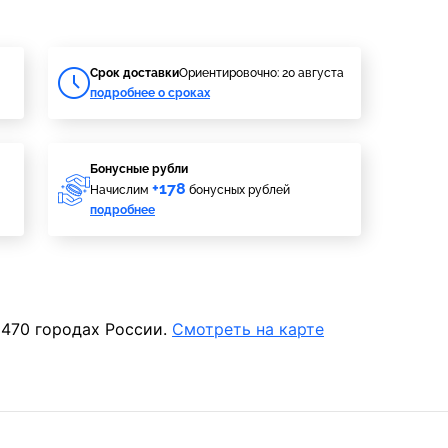
Cрок доставки
Ориентировочно: 20 августа
подробнее о сроках
Бонусные рубли
+178
Начислим
бонусных рублей
подробнее
 470 городах России.
Смотреть на карте