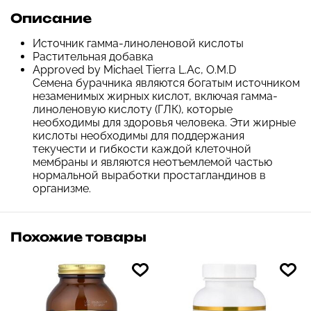
Описание
Источник гамма-линоленовой кислоты
Растительная добавка
Approved by Michael Tierra L.Ac, O.M.D
Семена бурачника являются богатым источником
незаменимых жирных кислот, включая гамма-
линоленовую кислоту (ГЛК), которые
необходимы для здоровья человека. Эти жирные
кислоты необходимы для поддержания
текучести и гибкости каждой клеточной
мембраны и являются неотъемлемой частью
нормальной выработки простагландинов в
организме.
Похожие товары