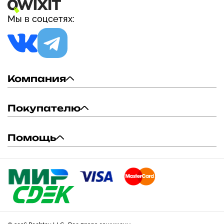
Мы в соцсетях:
Компания
Покупателю
Помощь