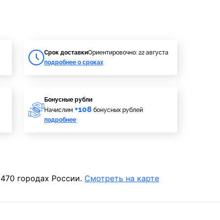
Cрок доставки
Ориентировочно: 22 августа
подробнее о сроках
Бонусные рубли
+108
Начислим
бонусных рублей
подробнее
 470 городах России.
Смотреть на карте