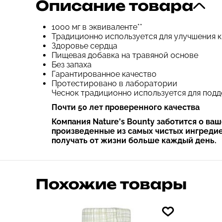
Описание товара
1000 мг в эквиваленте**
Традиционно используется для улучшения
Здоровье сердца
Пищевая добавка на травяной основе
Без запаха
Гарантированное качество
Протестировано в лаборатории
Чеснок традиционно используется для под
Почти 50 лет проверенного качества
Компания Nature's Bounty заботится о в
произведенные из самых чистых ингредие
получать от жизни больше каждый день.
Похожие товары