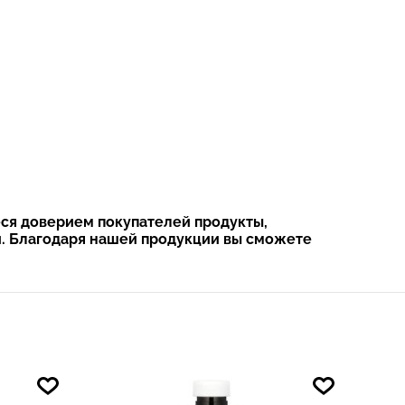
еся доверием покупателей продукты,
й. Благодаря нашей продукции вы сможете