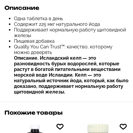
Описание
Одна таблетка в день
Содержит 225 мкг натурального йода
Поддерживает нормальную работу щитовидной
железы
Пищевая добавка
Quality You Can Trust™: качество, которому
можно доверять
Описание. Исландский келп — это
разновидность бурых водорослей, которые
растут в богатой питательными веществами
морской воде Исландии. Келп — это
натуральный источник йода, который, как было
доказано, поддерживает нормальную работу
щитовидной железы.
Похожие товары