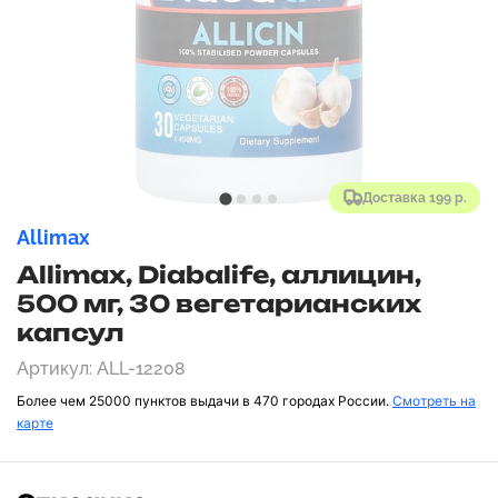
Доставка 199 р.
Allimax
Allimax, Diabalife, аллицин,
500 мг, 30 вегетарианских
капсул
Артикул: ALL-12208
Более чем 25000 пунктов выдачи в 470 городах России.
Смотреть на
карте