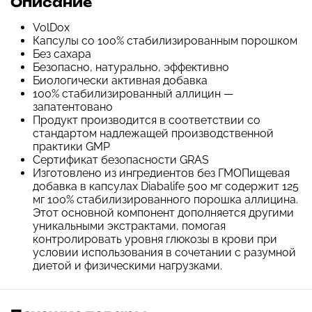
Описание
VolDox
Капсулы со 100% стабилизированным порошком
Без сахара
Безопасно, натурально, эффективно
Биологически активная добавка
100% стабилизированный аллицин —
запатентовано
Продукт производится в соответствии со
стандартом надлежащей производственной
практики GMP
Сертификат безопасности GRAS
Изготовлено из ингредиентов без ГМОПищевая
добавка в капсулах Diabalife 500 мг содержит 125
мг 100% стабилизированного порошка аллицина.
Этот основной компонент дополняется другими
уникальными экстрактами, помогая
контролировать уровня глюкозы в крови при
условии использования в сочетании с разумной
диетой и физическими нагрузками.